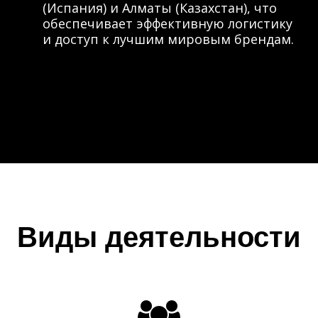
(Испания) и Алматы (Казахстан), что
обеспечивает эффективную логистику
и доступ к лучшим мировым брендам.
Виды деятельности