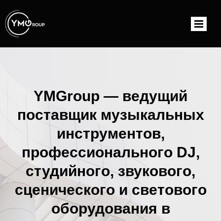
YMGroup — ведущий
поставщик музыкальных
инструментов,
профессионального DJ,
студийного, звукового,
сценического и светового
оборудования в