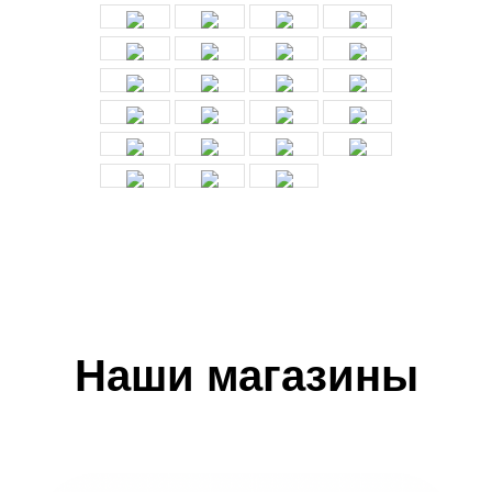
Наши магазины