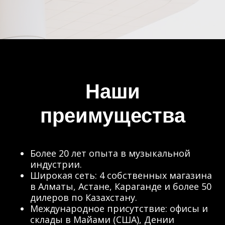
Наши
преимущества
Более 20 лет опыта в музыкальной
индустрии.
Широкая сеть: 4 собственных магазина
в Алматы, Астане, Караганде и более 50
дилеров по Казахстану.
Международное присутствие: офисы и
склады в Майами (США), Дении