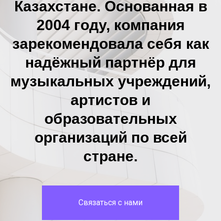
Казахстане. Основанная в
2004 году, компания
зарекомендовала себя как
надёжный партнёр для
музыкальных учреждений,
артистов и
образовательных
организаций по всей
стране.
Связаться с нами