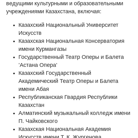
ведущими культурными и образовательными
учреждениями Казахстана, включая:
Казахский Национальный Университет
Искусств
Казахская Национальная Консерватория
имени Курмангазы
Государственный Театр Оперы и Балета
’Астана Опера’
Казахский Государственный
Академический Театр Оперы и Балета
имени Абая
Республиканская Гвардия Республики
Казахстан
Алматинский музыкальный колледж имени
П. Чайковского
Казахская Национальная Академия
Искусств имени Т. К. Жургенова