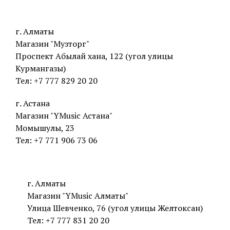
г. Алматы
Магазин "Музторг"
Проспект Абылай хана, 122 (угол улицы
Курмангазы)
Тел: +7 777 829 20 20
г. Астана
Магазин "YMusic Астана"
Момышулы, 23
Тел: +7 771 906 73 06
г. Алматы
Магазин "YMusic Алматы"
Улица Шевченко, 76 (угол улицы Желтоксан)
Тел: +7 777 831 20 20