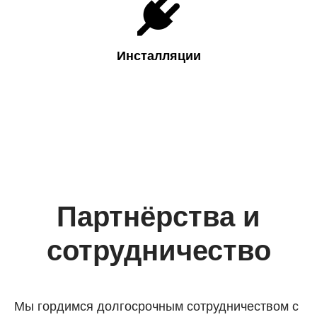

Инсталляции
Партнёрства и
сотрудничество
Мы гордимся долгосрочным сотрудничеством с