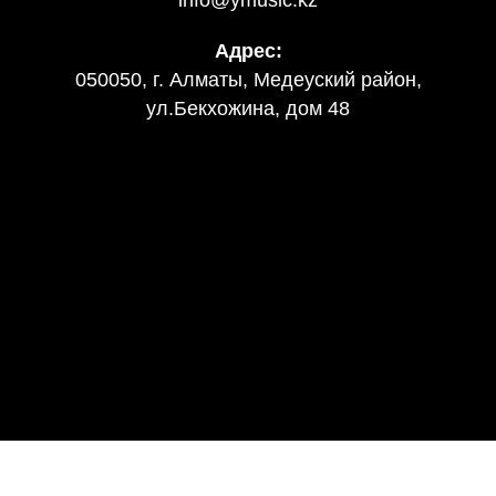
Адрес:
050050, г. Алматы, Медеуский район,
ул.Бекхожина, дом 48