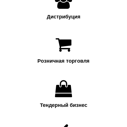

Дистрибуция

Розничная торговля

Тендерный бизнес