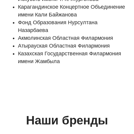
Карагандинское Концертное Объединение
имени Кали Байжанова
Фонд Образования Нурсултана
Назарбаева
Акмолинская Областная Филармония
Атырауская Областная Филармония
Казахская Государственная Филармония
имени Жамбыла
Наши бренды