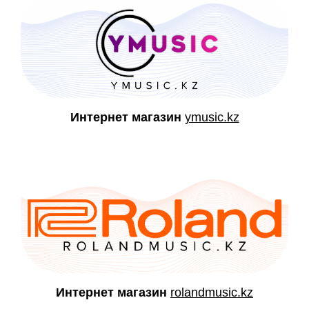
Интернет магазин
ymusic.kz
Интернет магазин
rolandmusic.kz